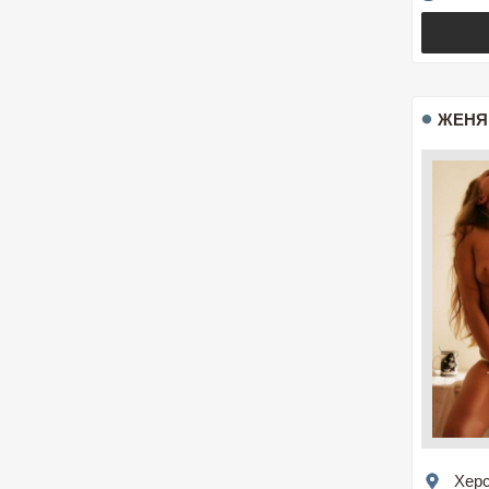
ЖЕНЯ
Хер