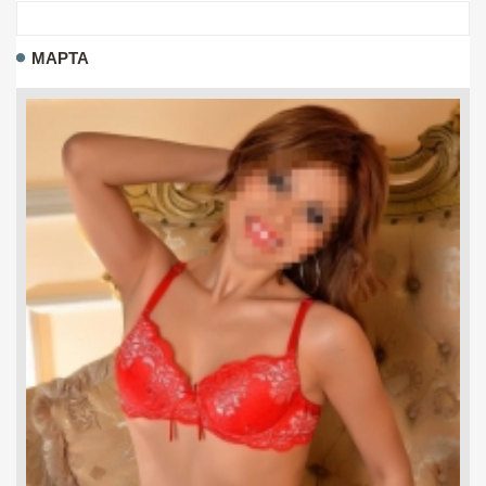
МАРТА