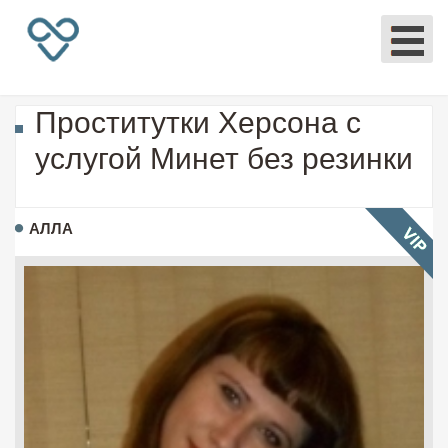
Проститутки Херсона с
услугой Минет без резинки
АЛЛА