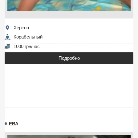
Херсон
Корабельный
1000 грн/час
Подробно
ЕВА