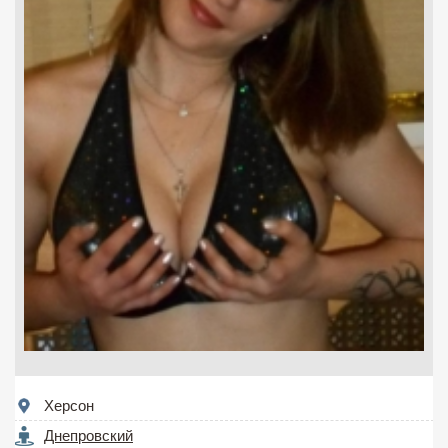
Херсон
Днепровский