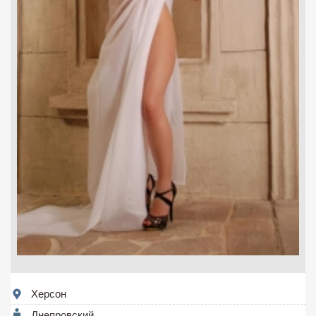
Херсон
Днепровский