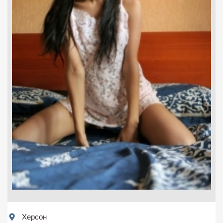
Херсон