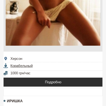
Херсон
Корабельный
1000 грн/час
Подробно
ИРИШКА