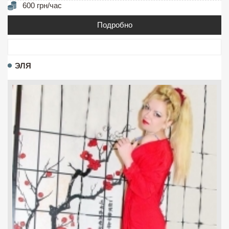
600 грн/час
Подробно
ЭЛЯ