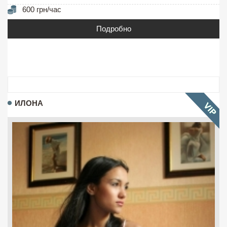
600 грн/час
Подробно
ИЛОНА