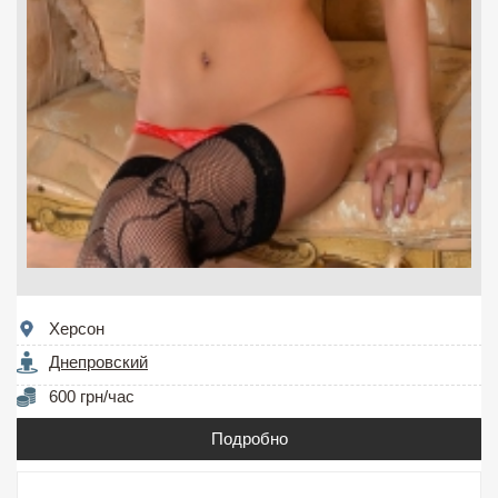
Херсон
Днепровский
600 грн/час
Подробно