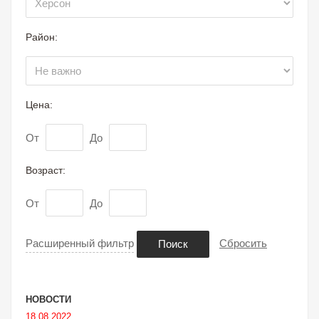
Район:
Цена:
От
До
Возраст:
От
До
Расширенный фильтр
Сбросить
Поиск
НОВОСТИ
18.08.2022