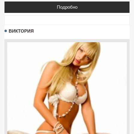
Подробно
ВИКТОРИЯ