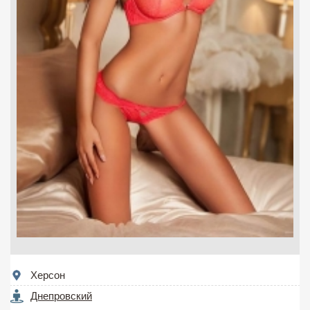
Херсон
Днепровский